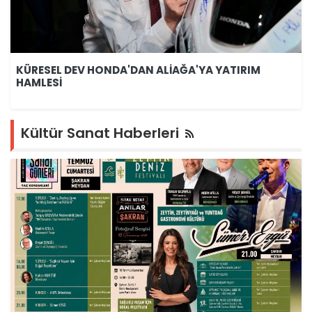
KÜRESEL DEV HONDA'DAN ALİAĞA'YA YATIRIM
HAMLESİ
Kültür Sanat Haberleri