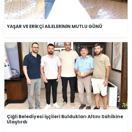
YAŞAR VE ERİKÇİ AİLELERİNİN MUTLU GÜNÜ
Çiğli Belediyesi İşçileri Buldukları Altını Sahibine
Ulaştırdı