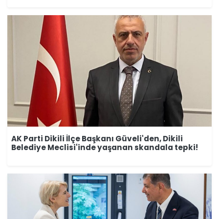
AK Parti Dikili İlçe Başkanı Güveli'den, Dikili
Belediye Meclisi'inde yaşanan skandala tepki!