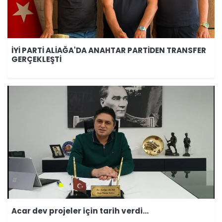
İYİ PARTİ ALİAĞA'DA ANAHTAR PARTİDEN TRANSFER
GERÇEKLEŞTİ
Acar dev projeler için tarih verdi...