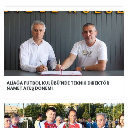
ALİAĞA FUTBOL KULÜBÜ'NDE TEKNİK DİREKTÖR
NAMET ATEŞ DÖNEMİ