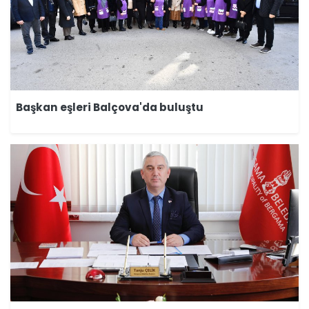
Başkan eşleri Balçova'da buluştu