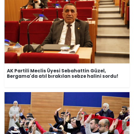
AK Partili Meclis Üyesi Sebahattin Güzel,
Bergama'da atıl bırakılan sebze halini sordu!