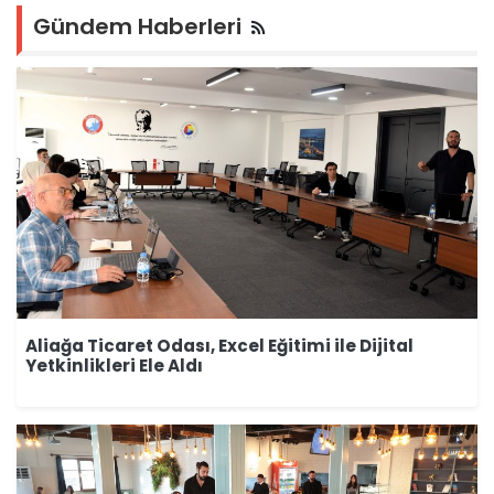
Gündem Haberleri
Aliağa Ticaret Odası, Excel Eğitimi ile Dijital
Yetkinlikleri Ele Aldı