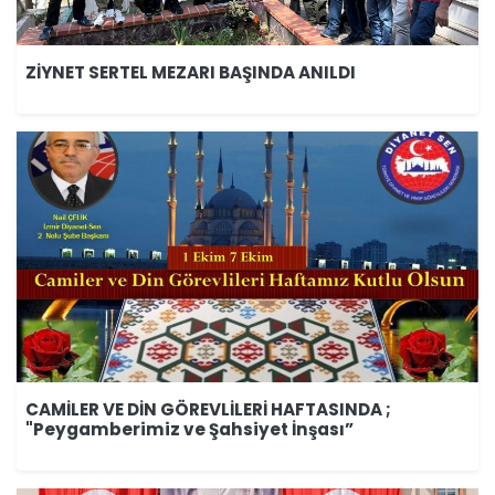
ZİYNET SERTEL MEZARI BAŞINDA ANILDI
CAMİLER VE DİN GÖREVLİLERİ HAFTASINDA ;
"Peygamberimiz ve Şahsiyet İnşası”