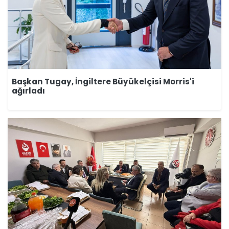
Başkan Tugay, İngiltere Büyükelçisi Morris'i
ağırladı