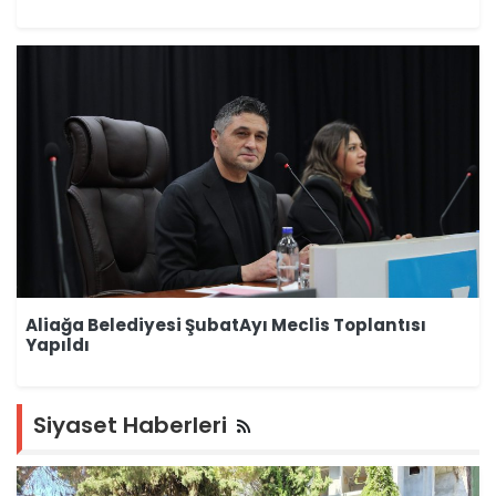
Aliağa Belediyesi ŞubatAyı Meclis Toplantısı
Yapıldı
Siyaset Haberleri