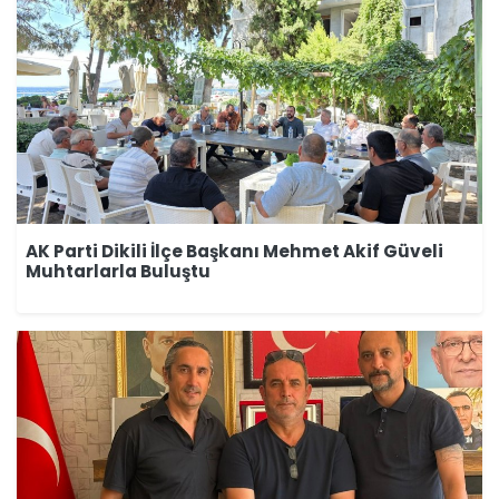
AK Parti Dikili İlçe Başkanı Mehmet Akif Güveli
Muhtarlarla Buluştu