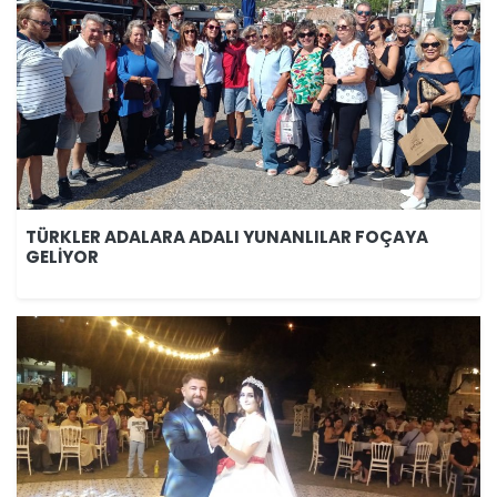
TÜRKLER ADALARA ADALI YUNANLILAR FOÇAYA
GELİYOR