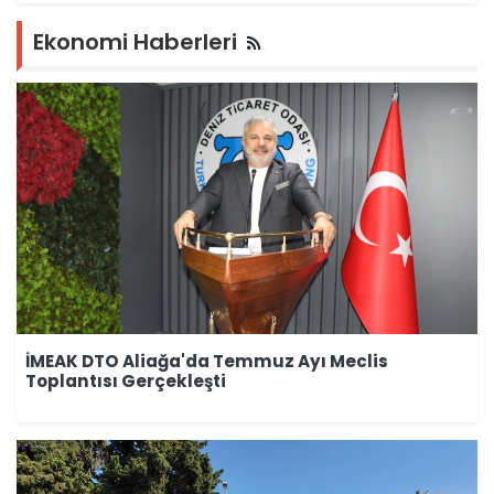
Ekonomi Haberleri
İMEAK DTO Aliağa'da Temmuz Ayı Meclis
Toplantısı Gerçekleşti