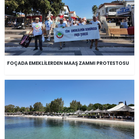
FOÇADA EMEKLİLERDEN MAAŞ ZAMMI PROTESTOSU