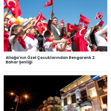
Aliağa'nın Özel Çocuklarından Rengarenk 2.
Bahar Şenliği