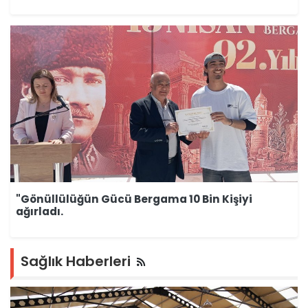
"Gönüllülüğün Gücü Bergama 10 Bin Kişiyi
ağırladı.
Sağlık Haberleri