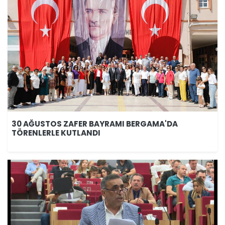
30 AĞUSTOS ZAFER BAYRAMI BERGAMA'DA
TÖRENLERLE KUTLANDI