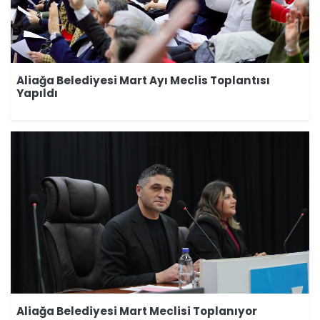
Aliağa Belediyesi Mart Ayı Meclis Toplantısı
Yapıldı
Aliağa Belediyesi Mart Meclisi Toplanıyor