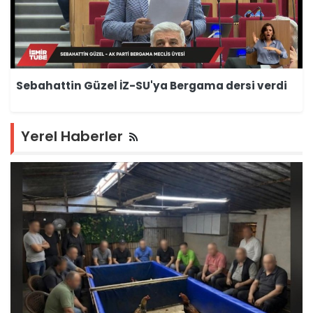
Sebahattin Güzel İZ-SU'ya Bergama dersi verdi
Yerel Haberler