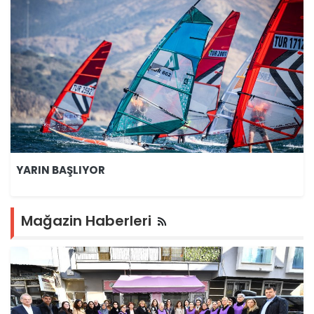
YARIN BAŞLIYOR
Mağazin Haberleri