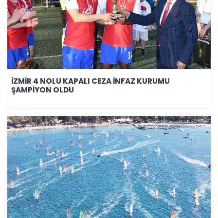
İZMİR 4 NOLU KAPALI CEZA İNFAZ KURUMU
ŞAMPİYON OLDU