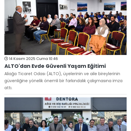
14 Kasım 2025 Cuma 10:46
ALTO'dan Evde Güvenli Yaşam Eğitimi
Aliağa Ticaret Odası (ALTO), üyelerinin ve aile bireylerinin
güvenliğine yönelik önemli bir farkındalık çalışmasına imza
attı.