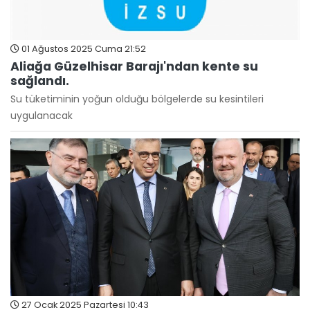
01 Ağustos 2025 Cuma 21:52
Aliağa Güzelhisar Barajı'ndan kente su
sağlandı.
Su tüketiminin yoğun olduğu bölgelerde su kesintileri
uygulanacak
27 Ocak 2025 Pazartesi 10:43