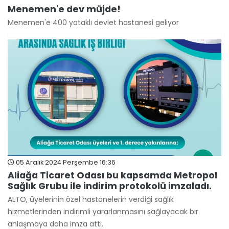
Menemen'e dev müjde!
Menemen'e 400 yataklı devlet hastanesi geliyor
05 Aralık 2024 Perşembe 16:36
Aliağa Ticaret Odası bu kapsamda Metropol
Sağlık Grubu ile indirim protokolü imzaladı.
ALTO, üyelerinin özel hastanelerin verdiği sağlık
hizmetlerinden indirimli yararlanmasını sağlayacak bir
anlaşmaya daha imza attı.