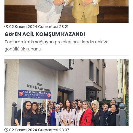
02 Kasım 2024 Cumartesi 23:21
GörEN ACİL KOMŞUM KAZANDI
Topluma katkı sağlayan projeleri onurlandırmak ve
gönüllülük ruhunu
02 Kasım 2024 Cumartesi 23:07