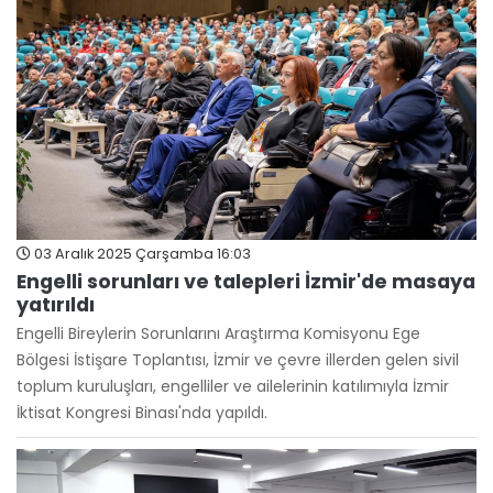
03 Aralık 2025 Çarşamba 16:03
Engelli sorunları ve talepleri İzmir'de masaya
yatırıldı
Engelli Bireylerin Sorunlarını Araştırma Komisyonu Ege
Bölgesi İstişare Toplantısı, İzmir ve çevre illerden gelen sivil
toplum kuruluşları, engelliler ve ailelerinin katılımıyla İzmir
İktisat Kongresi Binası'nda yapıldı.