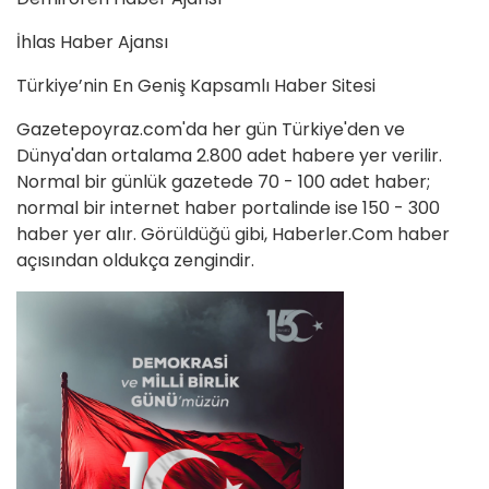
İhlas Haber Ajansı
Türkiye’nin En Geniş Kapsamlı Haber Sitesi
Gazetepoyraz.com'da her gün Türkiye'den ve
Dünya'dan ortalama 2.800 adet habere yer verilir.
Normal bir günlük gazetede 70 - 100 adet haber;
normal bir internet haber portalinde ise 150 - 300
haber yer alır. Görüldüğü gibi, Haberler.Com haber
açısından oldukça zengindir.