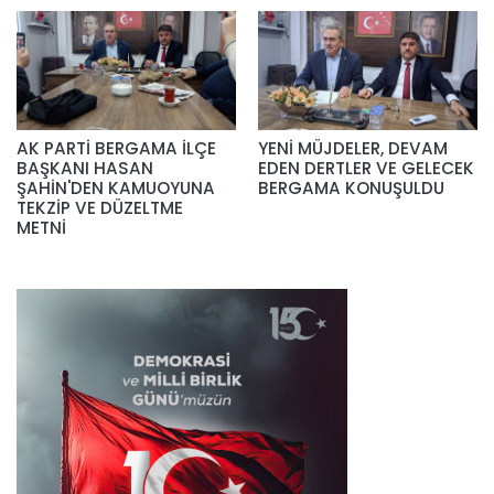
AK PARTİ BERGAMA İLÇE
YENİ MÜJDELER, DEVAM
BAŞKANI HASAN
EDEN DERTLER VE GELECEK
ŞAHİN'DEN KAMUOYUNA
BERGAMA KONUŞULDU
TEKZİP VE DÜZELTME
METNİ