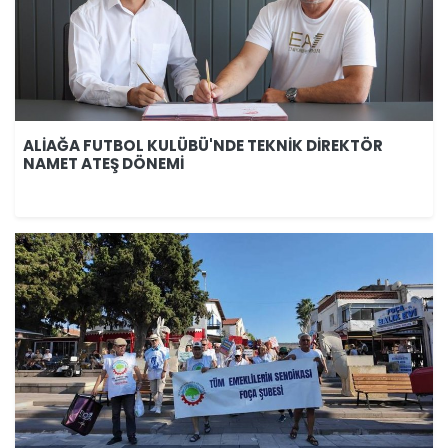
ALİAĞA FUTBOL KULÜBÜ'NDE TEKNİK DİREKTÖR
NAMET ATEŞ DÖNEMİ