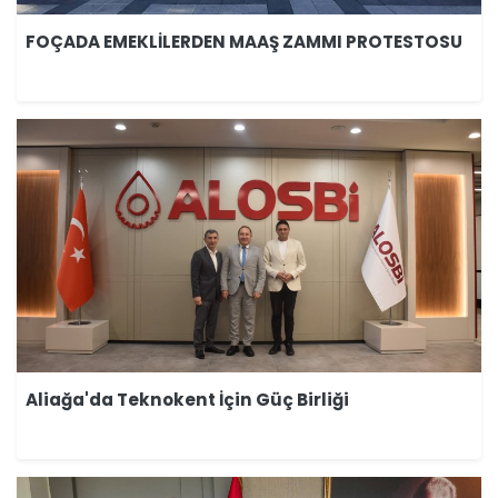
FOÇADA EMEKLİLERDEN MAAŞ ZAMMI PROTESTOSU
Aliağa'da Teknokent İçin Güç Birliği