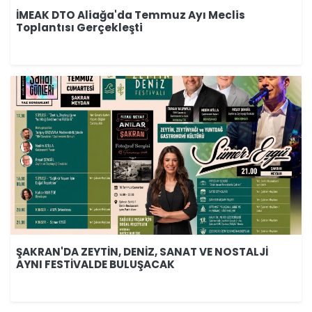
İMEAK DTO Aliağa'da Temmuz Ayı Meclis
Toplantısı Gerçekleşti
ŞAKRAN'DA ZEYTİN, DENİZ, SANAT VE NOSTALJİ
AYNI FESTİVALDE BULUŞACAK