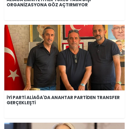
ORGANİZASYONA GÖZ AÇTIRMIYOR
İYİ PARTİ ALİAĞA'DA ANAHTAR PARTİDEN TRANSFER
GERÇEKLEŞTİ