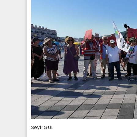
Seyfi GÜL