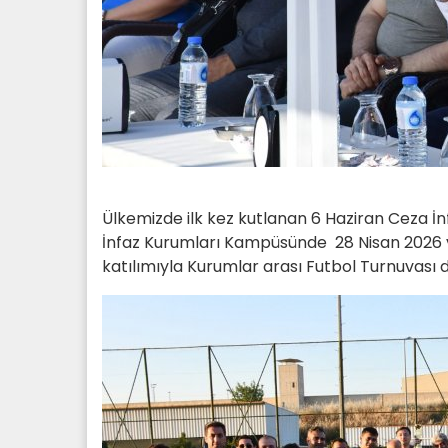
Ülkemizde ilk kez kutlanan 6 Haziran Ceza İn
İnfaz Kurumları Kampüsünde 28 Nisan 2026 v
katılımıyla Kurumlar arası Futbol Turnuvası 