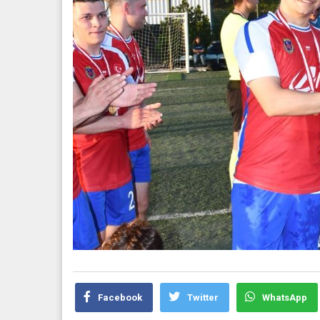
Facebook
Twitter
WhatsApp