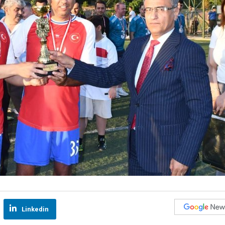
Linkedin