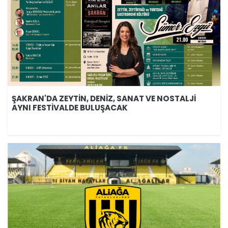
ŞAKRAN'DA ZEYTİN, DENİZ, SANAT VE NOSTALJİ
AYNI FESTİVALDE BULUŞACAK