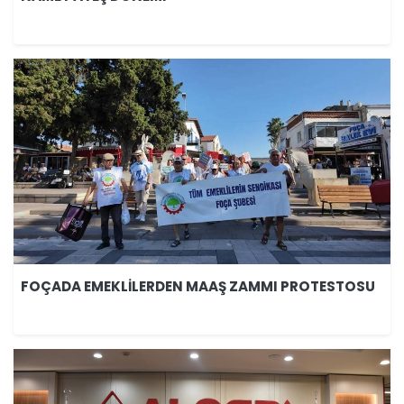
FOÇADA EMEKLİLERDEN MAAŞ ZAMMI PROTESTOSU