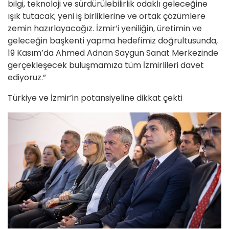
bilgi, teknoloji ve sürdürülebilirlik odaklı geleceğine
ışık tutacak; yeni iş birliklerine ve ortak çözümlere
zemin hazırlayacağız. İzmir’i yeniliğin, üretimin ve
geleceğin başkenti yapma hedefimiz doğrultusunda,
19 Kasım’da Ahmed Adnan Saygun Sanat Merkezinde
gerçekleşecek buluşmamıza tüm İzmirlileri davet
ediyoruz.”
Türkiye ve İzmir’in potansiyeline dikkat çekti