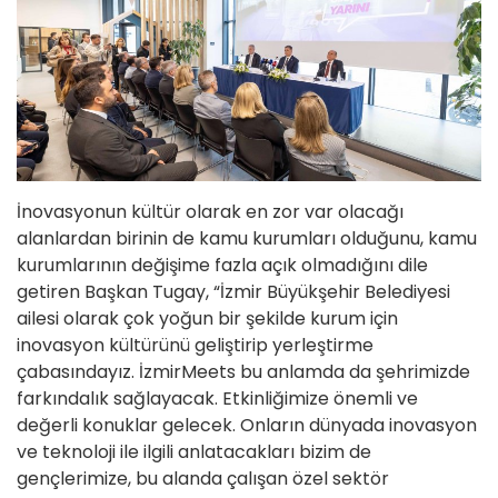
İnovasyonun kültür olarak en zor var olacağı
alanlardan birinin de kamu kurumları olduğunu, kamu
kurumlarının değişime fazla açık olmadığını dile
getiren Başkan Tugay, “İzmir Büyükşehir Belediyesi
ailesi olarak çok yoğun bir şekilde kurum için
inovasyon kültürünü geliştirip yerleştirme
çabasındayız. İzmirMeets bu anlamda da şehrimizde
farkındalık sağlayacak. Etkinliğimize önemli ve
değerli konuklar gelecek. Onların dünyada inovasyon
ve teknoloji ile ilgili anlatacakları bizim de
gençlerimize, bu alanda çalışan özel sektör