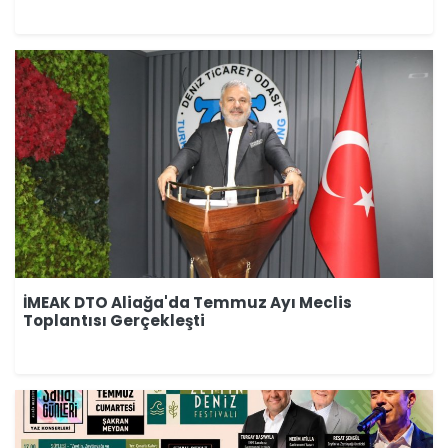
İMEAK DTO Aliağa'da Temmuz Ayı Meclis
Toplantısı Gerçekleşti