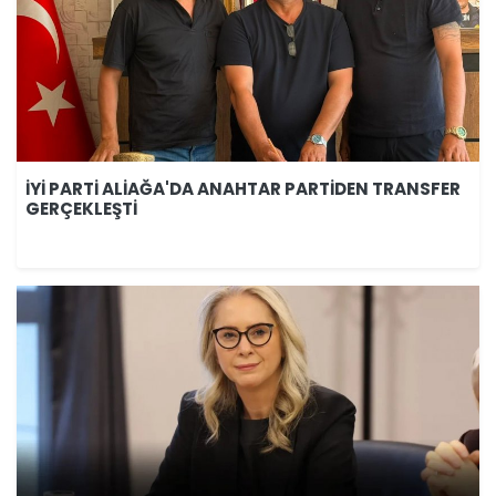
İYİ PARTİ ALİAĞA'DA ANAHTAR PARTİDEN TRANSFER
GERÇEKLEŞTİ