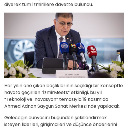
diyerek tüm İzmirlilere davette bulundu.
Her yılın öne çıkan başlıklarının seçildiği bir konseptle
hayata geçirilen “İzmirMeets” etkinliği, bu yıl
“Teknoloji ve İnovasyon” temasıyla 19 Kasım’da
Ahmed Adnan Saygun Sanat Merkezi’nde yapılacak.
Geleceğin dünyasını bugünden şekillendirmek
isteyen liderleri, girişimcileri ve düşünce önderlerini