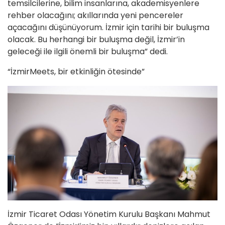
temsilcilerine, bilim insanlarına, akademisyenlere
rehber olacağını; akıllarında yeni pencereler
açacağını düşünüyorum. İzmir için tarihi bir buluşma
olacak. Bu herhangi bir buluşma değil, İzmir’in
geleceği ile ilgili önemli bir buluşma” dedi.
“İzmirMeets, bir etkinliğin ötesinde”
İzmir Ticaret Odası Yönetim Kurulu Başkanı Mahmut