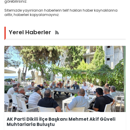
görebilirsiniz.
Sitemizde yayınlanan haberlerin telif hakları haber kaynaklarına
aittir, haberleri kopyalamayınız.
Yerel Haberler
AK Parti Dikili İlçe Başkanı Mehmet Akif Güveli
Muhtarlarla Buluştu