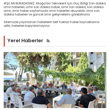
#ŞU AN BURADASINIZ: Aliağa'da Teknokent İçin Güç Birliği Son dakika
izmir haberleri, izmir son dakika haber, izmir son dakika, son dakika
izmir, izmir haber sayfamızda izmir haberleri okuyabilir, izmir son
dakika haberleri ve güncel izmir gelişmelerini görebilirsiniz.
Sitemizde yayınlanan haberlerin telif hakları haber kaynaklarına
aittir, haberleri kopyalamayınız.
Yerel Haberler