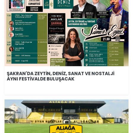
ŞAKRAN'DA ZEYTİN, DENİZ, SANAT VE NOSTALJİ
AYNI FESTİVALDE BULUŞACAK