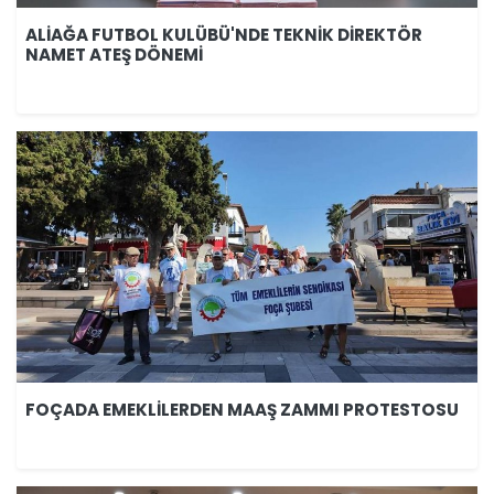
ALİAĞA FUTBOL KULÜBÜ'NDE TEKNİK DİREKTÖR
NAMET ATEŞ DÖNEMİ
FOÇADA EMEKLİLERDEN MAAŞ ZAMMI PROTESTOSU