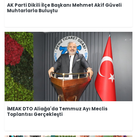
AK Parti Dikili İlçe Başkanı Mehmet Akif Güveli
Muhtarlarla Buluştu
İMEAK DTO Aliağa'da Temmuz Ayı Meclis
Toplantısı Gerçekleşti