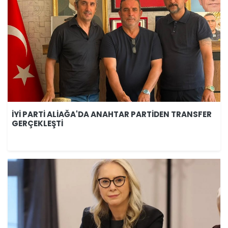
İYİ PARTİ ALİAĞA'DA ANAHTAR PARTİDEN TRANSFER
GERÇEKLEŞTİ