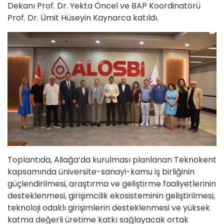
Dekanı Prof. Dr. Yekta Öncel ve BAP Koordinatörü
Prof. Dr. Ümit Hüseyin Kaynarca katıldı.
Toplantıda, Aliağa’da kurulması planlanan Teknokent
kapsamında üniversite-sanayi-kamu iş birliğinin
güçlendirilmesi, araştırma ve geliştirme faaliyetlerinin
desteklenmesi, girişimcilik ekosisteminin geliştirilmesi,
teknoloji odaklı girişimlerin desteklenmesi ve yüksek
katma değerli üretime katkı sağlayacak ortak