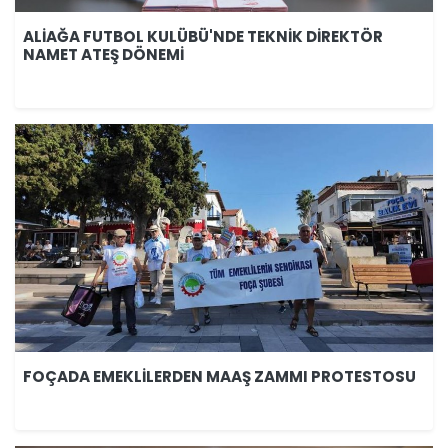
ALİAĞA FUTBOL KULÜBÜ'NDE TEKNİK DİREKTÖR
NAMET ATEŞ DÖNEMİ
FOÇADA EMEKLİLERDEN MAAŞ ZAMMI PROTESTOSU