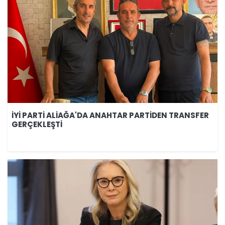
İYİ PARTİ ALİAĞA'DA ANAHTAR PARTİDEN TRANSFER
GERÇEKLEŞTİ