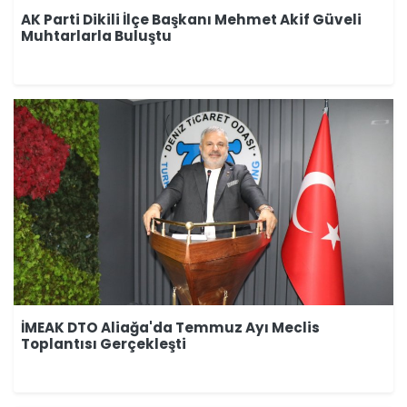
AK Parti Dikili İlçe Başkanı Mehmet Akif Güveli
Muhtarlarla Buluştu
İMEAK DTO Aliağa'da Temmuz Ayı Meclis
Toplantısı Gerçekleşti