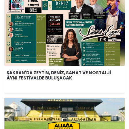
ŞAKRAN'DA ZEYTİN, DENİZ, SANAT VE NOSTALJİ
AYNI FESTİVALDE BULUŞACAK