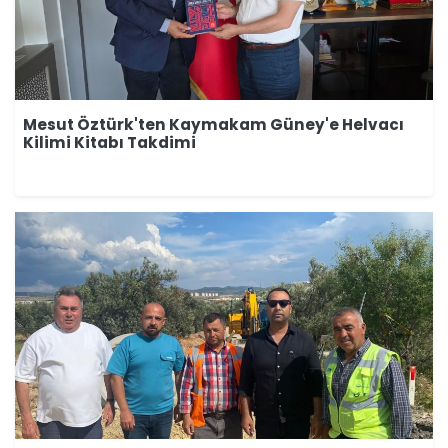
Mesut Öztürk'ten Kaymakam Güney'e Helvacı
Kilimi Kitabı Takdimi