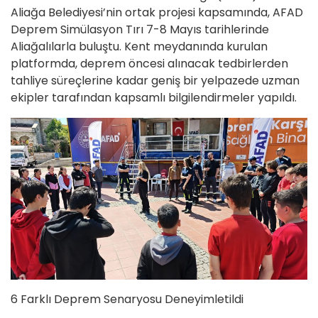
Aliağa Belediyesi’nin ortak projesi kapsamında, AFAD
Deprem Simülasyon Tırı 7-8 Mayıs tarihlerinde
Aliağalılarla buluştu. Kent meydanında kurulan
platformda, deprem öncesi alınacak tedbirlerden
tahliye süreçlerine kadar geniş bir yelpazede uzman
ekipler tarafından kapsamlı bilgilendirmeler yapıldı.
6 Farklı Deprem Senaryosu Deneyimletildi