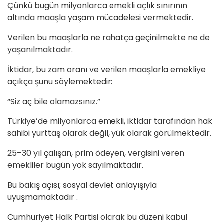
Çünkü bugün milyonlarca emekli açlık sınırının
altında maaşla yaşam mücadelesi vermektedir.
Verilen bu maaşlarla ne rahatça geçinilmekte ne de
yaşanılmaktadır.
İktidar, bu zam oranı ve verilen maaşlarla emekliye
açıkça şunu söylemektedir:
“Siz aç bile olamazsınız.”
Türkiye’de milyonlarca emekli, iktidar tarafından hak
sahibi yurttaş olarak değil, yük olarak görülmektedir.
25–30 yıl çalışan, prim ödeyen, vergisini veren
emekliler bugün yok sayılmaktadır.
Bu bakış açısı; sosyal devlet anlayışıyla
uyuşmamaktadır .
Cumhuriyet Halk Partisi olarak bu düzeni kabul