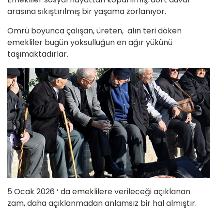
arasına sıkıştırılmış bir yaşama zorlanıyor.
Ömrü boyunca çalışan, üreten, alın teri döken
emekliler bugün yoksulluğun en ağır yükünü
taşımaktadırlar.
5 Ocak 2026 ‘ da emeklilere verileceği açıklanan
zam, daha açıklanmadan anlamsız bir hal almıştır.