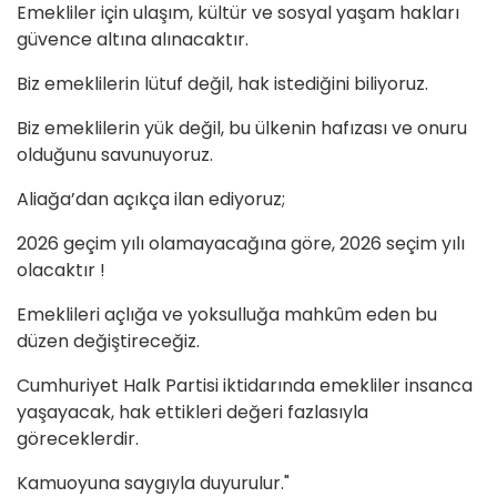
Emekliler için ulaşım, kültür ve sosyal yaşam hakları
güvence altına alınacaktır.
Biz emeklilerin lütuf değil, hak istediğini biliyoruz.
Biz emeklilerin yük değil, bu ülkenin hafızası ve onuru
olduğunu savunuyoruz.
Aliağa’dan açıkça ilan ediyoruz;
2026 geçim yılı olamayacağına göre, 2026 seçim yılı
olacaktır !
Emeklileri açlığa ve yoksulluğa mahkûm eden bu
düzen değiştireceğiz.
Cumhuriyet Halk Partisi iktidarında emekliler insanca
yaşayacak, hak ettikleri değeri fazlasıyla
göreceklerdir.
Kamuoyuna saygıyla duyurulur."