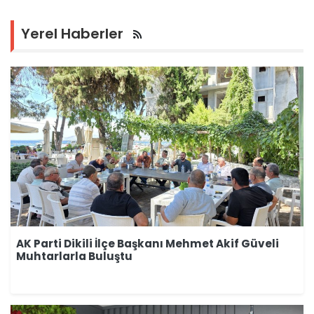
Yerel Haberler
AK Parti Dikili İlçe Başkanı Mehmet Akif Güveli
Muhtarlarla Buluştu