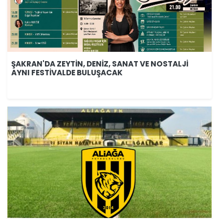
ŞAKRAN'DA ZEYTİN, DENİZ, SANAT VE NOSTALJİ
AYNI FESTİVALDE BULUŞACAK