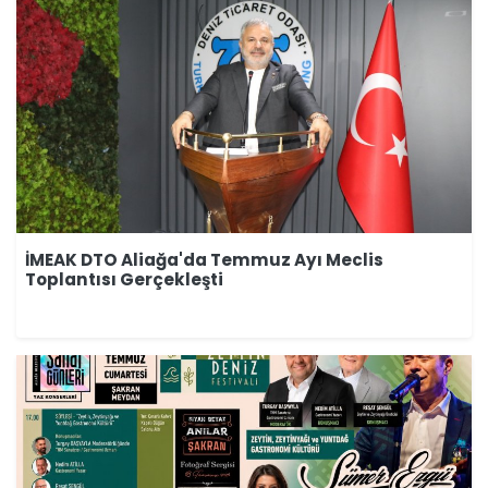
İMEAK DTO Aliağa'da Temmuz Ayı Meclis
Toplantısı Gerçekleşti