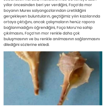
yıllar öncesinden beri yer verdiğini, Foça’da mor
boyanın Murex salyangozlarından üretildiğini
gerçekleyen buluntuların, geçtiğimiz yılın kazılarında
ortaya çıktığını, ancak çalışmaların henüz rapora
bağlanmadığını öğrendiğini, Foça Moru’na sahip
çıkılmasını, Foça’nın mor renkle daha çok
buluşmasının ve bu renkle anılmasının sağlanmasını
dilediğini sözlerine ekledi.