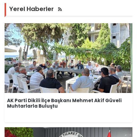
Yerel Haberler
AK Parti Dikili İlçe Başkanı Mehmet Akif Güveli
Muhtarlarla Buluştu