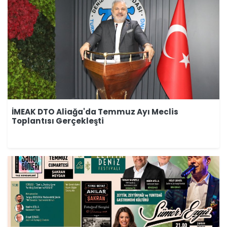
İMEAK DTO Aliağa'da Temmuz Ayı Meclis
Toplantısı Gerçekleşti