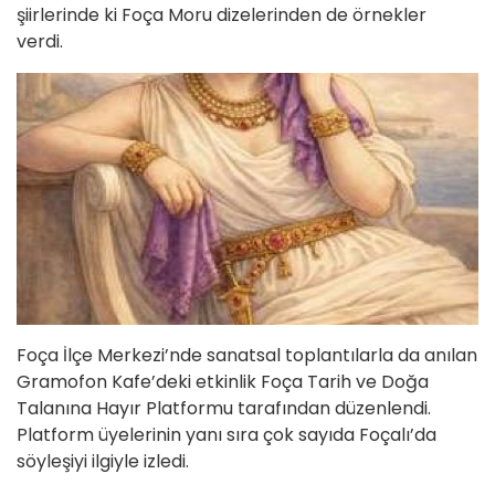
şiirlerinde ki Foça Moru dizelerinden de örnekler
verdi.
Foça İlçe Merkezi’nde sanatsal toplantılarla da anılan
Gramofon Kafe’deki etkinlik Foça Tarih ve Doğa
Talanına Hayır Platformu tarafından düzenlendi.
Platform üyelerinin yanı sıra çok sayıda Foçalı’da
söyleşiyi ilgiyle izledi.