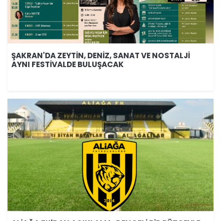
ŞAKRAN'DA ZEYTİN, DENİZ, SANAT VE NOSTALJİ
AYNI FESTİVALDE BULUŞACAK