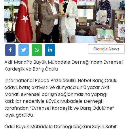
Akif Manaf’a Büyük Mübadele Derneği’nden Evrensel
Kardeşlik ve Barış Ödülü
International Peace Prize ödüllü, Nobel Barış Ödülü
adayı, barış aktivisti ve dünyaca ünlü yazar Akif
Manaf, evrensel barışın sağlanmasına yaptığı
katkılar nedeniyle Büyük Mübadele Derneği
tarafından “Evrensel Kardeşlik ve Barış Ödülü’ne”
layık görüldü.
Ödül Büyük Mübadele Derneği başkanı Sayın Sabit