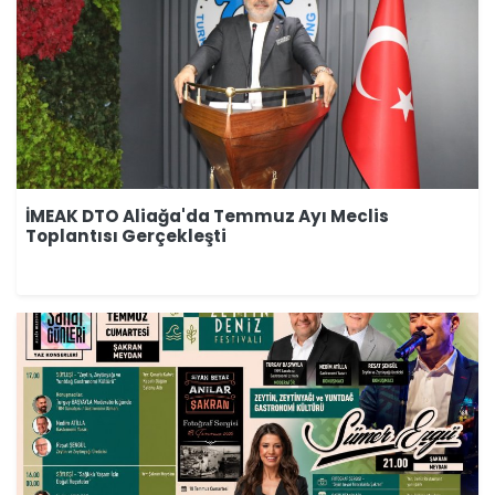
İMEAK DTO Aliağa'da Temmuz Ayı Meclis
Toplantısı Gerçekleşti