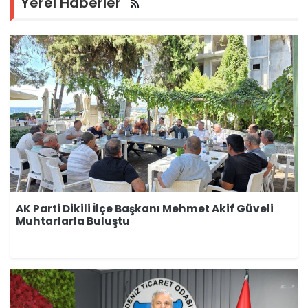
Yerel Haberler
AK Parti Dikili İlçe Başkanı Mehmet Akif Güveli
Muhtarlarla Buluştu