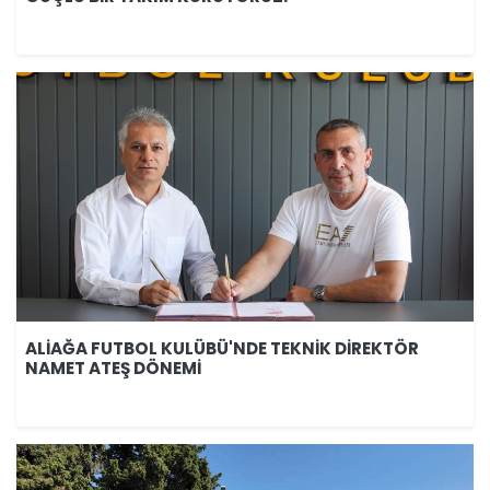
ALİAĞA FUTBOL KULÜBÜ'NDE TEKNİK DİREKTÖR
NAMET ATEŞ DÖNEMİ