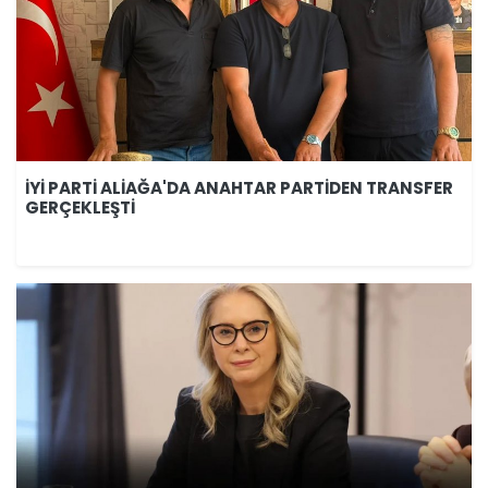
İYİ PARTİ ALİAĞA'DA ANAHTAR PARTİDEN TRANSFER
GERÇEKLEŞTİ