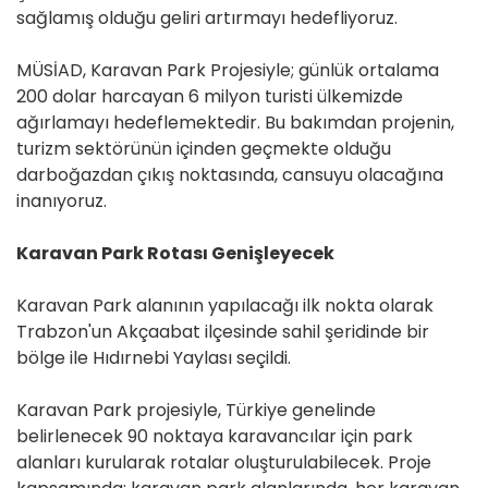
sağlamış olduğu geliri artırmayı hedefliyoruz.
MÜSİAD, Karavan Park Projesiyle; günlük ortalama
200 dolar harcayan 6 milyon turisti ülkemizde
ağırlamayı hedeflemektedir. Bu bakımdan projenin,
turizm sektörünün içinden geçmekte olduğu
darboğazdan çıkış noktasında, cansuyu olacağına
inanıyoruz.
Karavan Park Rotası Genişleyecek
Karavan Park alanının yapılacağı ilk nokta olarak
Trabzon'un Akçaabat ilçesinde sahil şeridinde bir
bölge ile Hıdırnebi Yaylası seçildi.
Karavan Park projesiyle, Türkiye genelinde
belirlenecek 90 noktaya karavancılar için park
alanları kurularak rotalar oluşturulabilecek. Proje