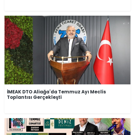
İMEAK DTO Aliağa'da Temmuz Ayı Meclis
Toplantısı Gerçekleşti