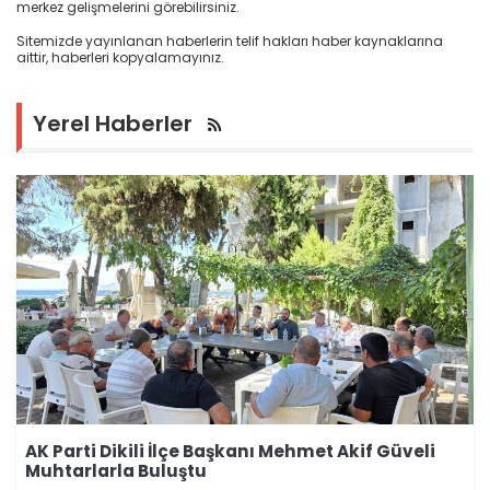
merkez gelişmelerini görebilirsiniz.
Sitemizde yayınlanan haberlerin telif hakları haber kaynaklarına
aittir, haberleri kopyalamayınız.
Yerel Haberler
AK Parti Dikili İlçe Başkanı Mehmet Akif Güveli
Muhtarlarla Buluştu