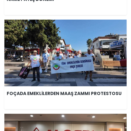
FOÇADA EMEKLİLERDEN MAAŞ ZAMMI PROTESTOSU