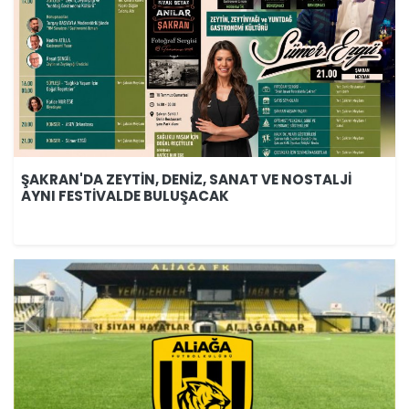
ŞAKRAN'DA ZEYTİN, DENİZ, SANAT VE NOSTALJİ
AYNI FESTİVALDE BULUŞACAK