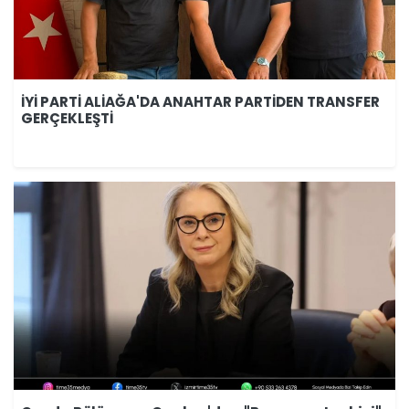
İYİ PARTİ ALİAĞA'DA ANAHTAR PARTİDEN TRANSFER
GERÇEKLEŞTİ