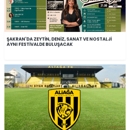
ŞAKRAN'DA ZEYTİN, DENİZ, SANAT VE NOSTALJİ
AYNI FESTİVALDE BULUŞACAK