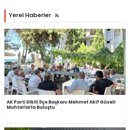
Yerel Haberler
AK Parti Dikili İlçe Başkanı Mehmet Akif Güveli
Muhtarlarla Buluştu