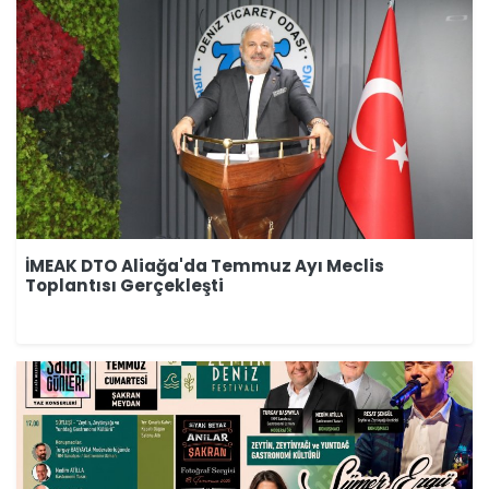
İMEAK DTO Aliağa'da Temmuz Ayı Meclis
Toplantısı Gerçekleşti