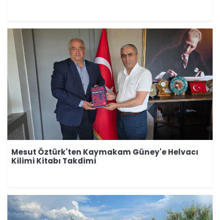
Mesut Öztürk'ten Kaymakam Güney'e Helvacı
Kilimi Kitabı Takdimi