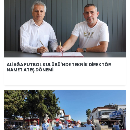
ALİAĞA FUTBOL KULÜBÜ'NDE TEKNİK DİREKTÖR
NAMET ATEŞ DÖNEMİ