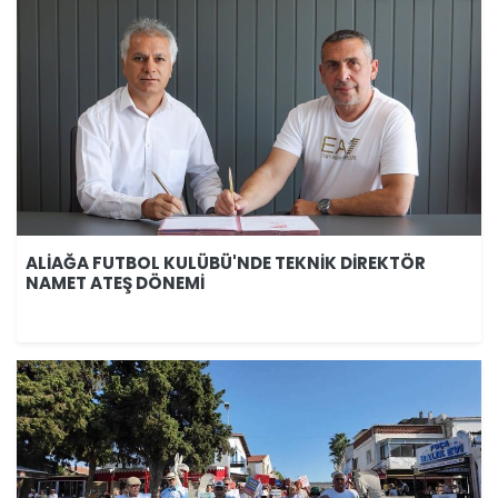
ALİAĞA FUTBOL KULÜBÜ'NDE TEKNİK DİREKTÖR
NAMET ATEŞ DÖNEMİ