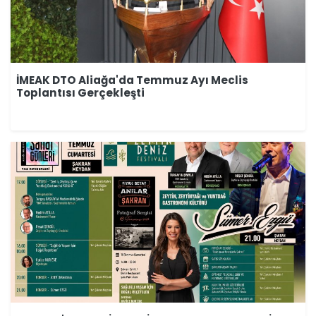
İMEAK DTO Aliağa'da Temmuz Ayı Meclis
Toplantısı Gerçekleşti