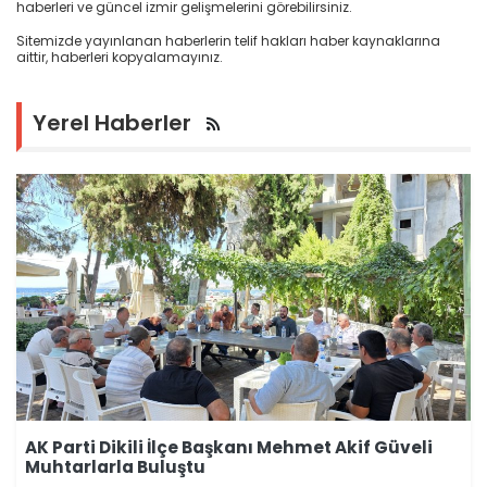
haberleri ve güncel izmir gelişmelerini görebilirsiniz.
Sitemizde yayınlanan haberlerin telif hakları haber kaynaklarına
aittir, haberleri kopyalamayınız.
Yerel Haberler
AK Parti Dikili İlçe Başkanı Mehmet Akif Güveli
Muhtarlarla Buluştu