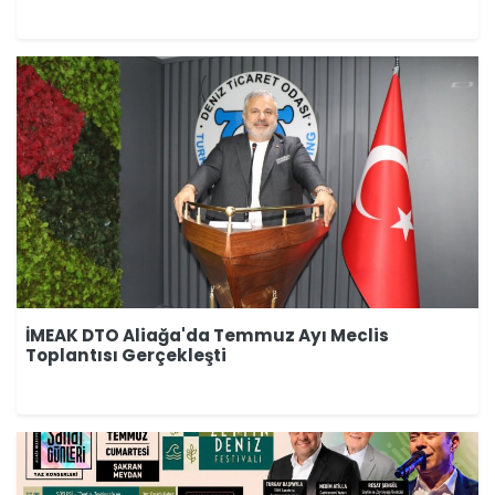
İMEAK DTO Aliağa'da Temmuz Ayı Meclis
Toplantısı Gerçekleşti