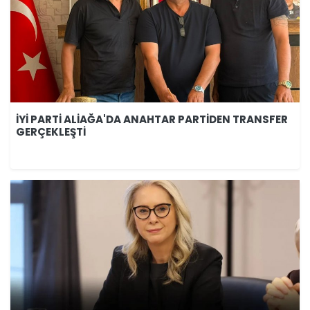
İYİ PARTİ ALİAĞA'DA ANAHTAR PARTİDEN TRANSFER
GERÇEKLEŞTİ