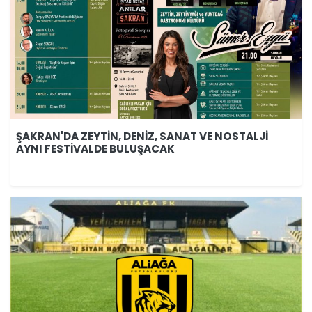
ŞAKRAN'DA ZEYTİN, DENİZ, SANAT VE NOSTALJİ
AYNI FESTİVALDE BULUŞACAK