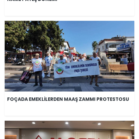
FOÇADA EMEKLİLERDEN MAAŞ ZAMMI PROTESTOSU