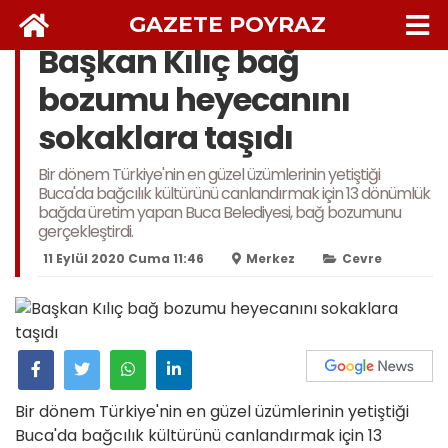
GAZETE POYRAZ
Başkan Kılıç bağ
bozumu heyecanını
sokaklara taşıdı
Bir dönem Türkiye'nin en güzel üzümlerinin yetiştiği
Buca'da bağcılık kültürünü canlandırmak için 13 dönümlük
bağda üretim yapan Buca Belediyesi, bağ bozumunu
gerçekleştirdi.
11 Eylül 2020 Cuma 11:46
Merkez
Cevre
Bir dönem Türkiye'nin en güzel üzümlerinin yetiştiği
Buca'da bağcılık kültürünü canlandırmak için 13