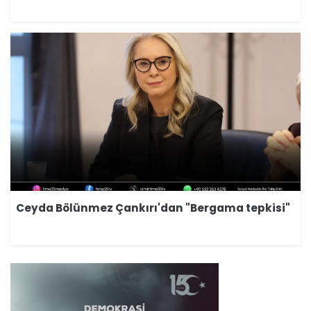
Ceyda Bölünmez Çankırı'dan "Bergama tepkisi"