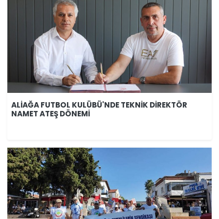
ALİAĞA FUTBOL KULÜBÜ'NDE TEKNİK DİREKTÖR
NAMET ATEŞ DÖNEMİ