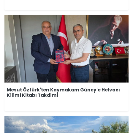
Mesut Öztürk'ten Kaymakam Güney'e Helvacı
Kilimi Kitabı Takdimi