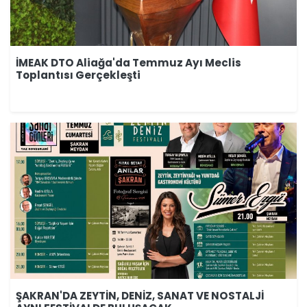
İMEAK DTO Aliağa'da Temmuz Ayı Meclis
Toplantısı Gerçekleşti
ŞAKRAN'DA ZEYTİN, DENİZ, SANAT VE NOSTALJİ