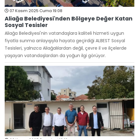
07 Kasım 2025 Cuma 19:08
Aliağa Belediyesi'nden Bölgeye Değer Katan
Sosyal Tesisler
Aliağa Belediyesi'nin vatandaşlara kaliteli hizmeti uygun
fiyatla sunma anlayışıyla hayata geçirdiği ALBEST Sosyal
Tesisleri, yalnızca Aliağalılardan değil, çevre il ve ilçelerde
yaşayan vatandaşlardan da yoğun ilgi görüyor.