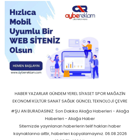
HABER
YAZARLAR
GÜNDEM
YEREL
SİYASET
SPOR
MAĞAZİN
EKONOMİ
KÜLTÜR SANAT
SAĞLIK
GÜNCEL
TEKNOLOJİ
ÇEVRE
#ŞU AN BURADASINIZ: Son Dakika Aliağa Haberleri - Aliağa
Haberleri - Aliağa Haber
Sitemizde yayınlanan haberlerin telif hakları haber
kaynaklarına aittir, haberleri kopyalamayınız. 06.08.2026