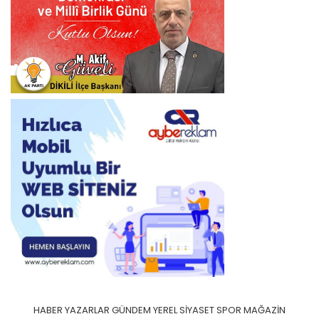
HABER
YAZARLAR
GÜNDEM
YEREL
SİYASET
SPOR
MAĞAZİN